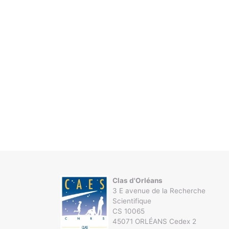
Clas d'Orléans
3 E avenue de la Recherche
Scientifique
CS 10065
45071 ORLÉANS Cedex 2