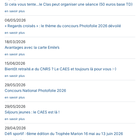
Si cela vous tente…le Clas peut organiser une séance (50 euros base TD)
en savoir plus
06/05/2026
« Regards croisés » : le thème du concours Photofolie 2026 dévoilé
en savoir plus
18/03/2026
Avantages avec la carte Emile’s
en savoir plus
15/06/2026
Bientôt retraité.e du CNRS ? Le CAES et toujours là pour vous :-)
en savoir plus
29/05/2026
Concours National Photofolie 2026
en savoir plus
29/05/2026
Séjours jeunes : le CAES est là !
en savoir plus
29/04/2026
Défi sportif : 6ème édition du Trophée Marion 16 mai au 13 juin 2026