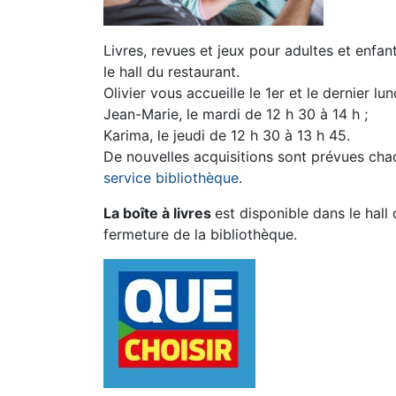
Livres, revues et jeux pour adultes et enfan
le hall du restaurant.
Olivier vous accueille le 1er et le dernier l
Jean-Marie, le mardi de 12 h 30 à 14 h ;
Karima, le jeudi de 12 h 30 à 13 h 45.
De nouvelles acquisitions sont prévues chaq
service bibliothèque
.
La boîte à livres
est disponible dans le hall
fermeture de la bibliothèque.