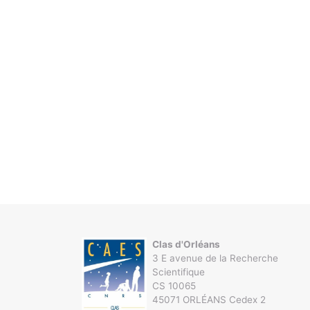
Clas d'Orléans
3 E avenue de la Recherche
Scientifique
CS 10065
45071 ORLÉANS Cedex 2