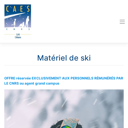
Skip
to
content
Matériel de ski
OFFRE réservée EXCLUSIVEMENT AUX PERSONNELS RÉMUNÉRÉS PAR
LE CNRS ou agent grand campus