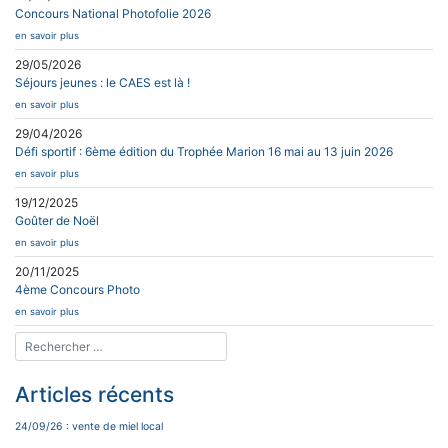
Concours National Photofolie 2026
en savoir plus
29/05/2026
Séjours jeunes : le CAES est là !
en savoir plus
29/04/2026
Défi sportif : 6ème édition du Trophée Marion 16 mai au 13 juin 2026
en savoir plus
19/12/2025
Goûter de Noël
en savoir plus
20/11/2025
4ème Concours Photo
en savoir plus
Articles récents
24/09/26 : vente de miel local