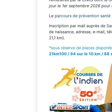
jour le 1er septembre 2026 pour 
Le
parcours de prévention santé
Inscription par mail auprès de
Sa
de naissance, adresse, e-mail, té
21,1 km).
*sous réserve de places disponib
21km100 / 94 sur le 10 km / 88 