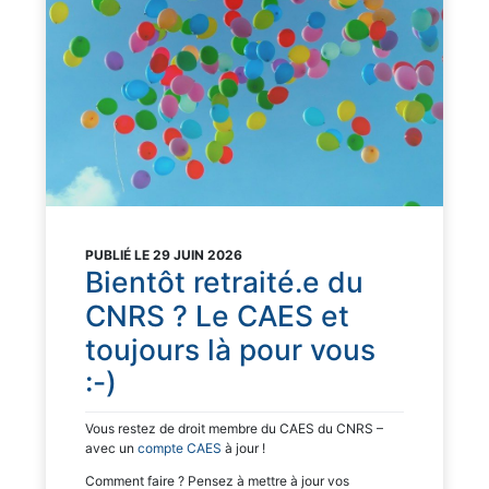
PUBLIÉ LE 29 JUIN 2026
Bientôt retraité.e du
CNRS ? Le CAES et
toujours là pour vous
:-)
Vous restez de droit membre du CAES du CNRS –
avec un
compte CAES
à jour !
Comment faire ? Pensez à mettre à jour vos