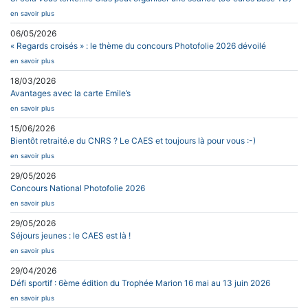
en savoir plus
06/05/2026
« Regards croisés » : le thème du concours Photofolie 2026 dévoilé
en savoir plus
18/03/2026
Avantages avec la carte Emile’s
en savoir plus
15/06/2026
Bientôt retraité.e du CNRS ? Le CAES et toujours là pour vous :-)
en savoir plus
29/05/2026
Concours National Photofolie 2026
en savoir plus
29/05/2026
Séjours jeunes : le CAES est là !
en savoir plus
29/04/2026
Défi sportif : 6ème édition du Trophée Marion 16 mai au 13 juin 2026
en savoir plus